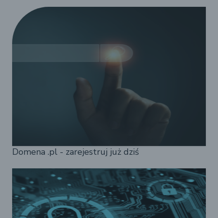
Domena .pl - zarejestruj już dziś