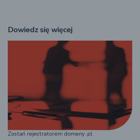
Dowiedz się więcej
Zostań rejestratorem domeny .pl