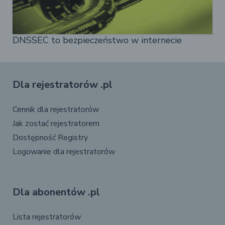
DNSSEC to bezpieczeństwo w internecie
Dla rejestratorów .pl
Cennik dla rejestratorów
Jak zostać rejestratorem
Dostępność Registry
Logowanie dla rejestratorów
Dla abonentów .pl
Lista rejestratorów