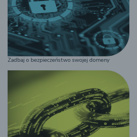
Zadbaj o bezpieczeństwo swojej domeny