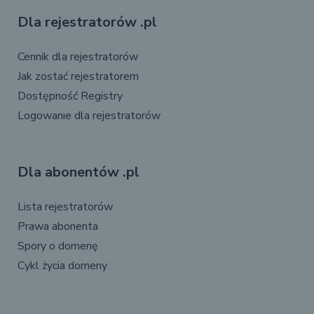
Dla rejestratorów .pl
Cennik dla rejestratorów
Jak zostać rejestratorem
Dostępność Registry
Logowanie dla rejestratorów
Dla abonentów .pl
Lista rejestratorów
Prawa abonenta
Spory o domenę
Cykl życia domeny