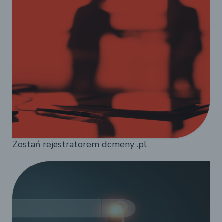
Zostań rejestratorem domeny .pl