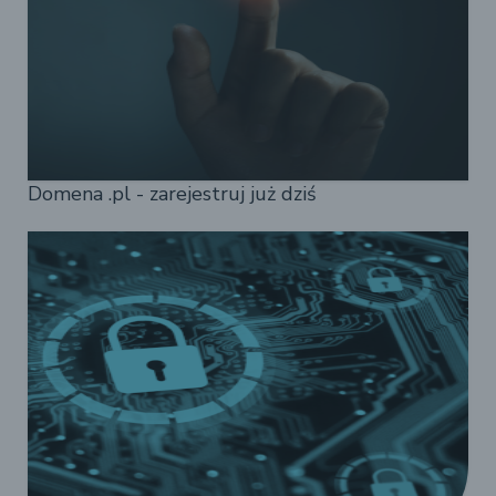
Domena .pl - zarejestruj już dziś