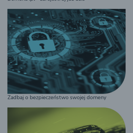
Zadbaj o bezpieczeństwo swojej domeny