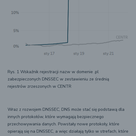
Rys. 1 Wskaźnik rejestracji nazw w domenie .pl
zabezpieczonych DNSSEC w zestawieniu ze średnią
rejestrów zrzeszonych w CENTR
Wraz z rozwojem DNSSEC, DNS może stać się podstawą dla
innych protokołów, które wymagają bezpiecznego
przechowywania danych. Powstały nowe protokoły, które
opierają się na DNSSEC, a więc działają tylko w strefach, które