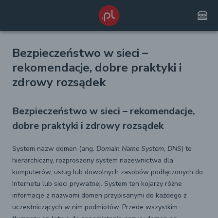
lunch_dining
Bezpieczeństwo w sieci –
rekomendacje, dobre praktyki i
zdrowy rozsądek
Bezpieczeństwo w sieci – rekomendacje,
dobre praktyki i zdrowy rozsądek
System nazw domen (ang.
Domain Name System, DNS
) to
hierarchiczny, rozproszony system nazewnictwa dla
komputerów, usług lub dowolnych zasobów podłączonych do
Internetu lub sieci prywatnej. System ten kojarzy różne
informacje z nazwami domen przypisanymi do każdego z
uczestniczących w nim podmiotów. Przede wszystkim