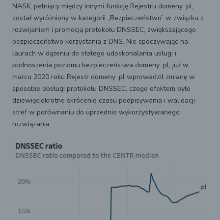
NASK, pełniący między innymi funkcję Rejestru domeny .pl,
został wyróżniony w kategorii „Bezpieczeństwo” w związku z
rozwijaniem i promocją protokołu DNSSEC, zwiększającego
bezpieczeństwo korzystania z DNS. Nie spoczywając na
laurach w dążeniu do stałego udoskonalania usługi i
podnoszenia poziomu bezpieczeństwa domeny .pl, już w
marcu 2020 roku Rejestr domeny .pl wprowadził zmianę w
sposobie obsługi protokołu DNSSEC, czego efektem było
dziewięciokrotne skrócenie czasu podpisywania i walidacji
stref w porównaniu do uprzednio wykorzystywanego
rozwiązania.