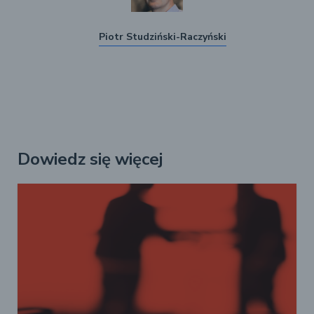
Piotr Studziński-Raczyński
Dowiedz się więcej