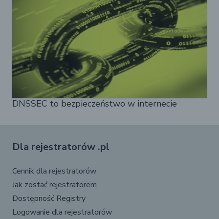
DNSSEC to bezpieczeństwo w internecie
Dla rejestratorów .pl
Cennik dla rejestratorów
Jak zostać rejestratorem
Dostępność Registry
Logowanie dla rejestratorów